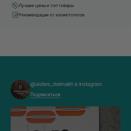
Лучшие цены и топ товары
Рекомендации от косметологов
@sisters_stelmakh в Instagram
Подписаться