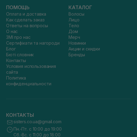
ПОМОЩЬ
КАТАЛОГ
Оплата и доставка
Волосы
Как сделать заказ
Лицо
Ответы на вопросы
Тело
О нас
Дом
ЗМІ про нас
Мерч
Сертифікати та нагороди
Новинки
Блог
Акции и скидки
Бюті словник
Бренды
Контакты
Условия использования
сайта
Политика
конфиденциальности
КОНТАКТЫ
sisters.co.ua@gmail.com
Пн.-Пт. с 10:00 до 19:00
Сб.-Вс. с 11:00 до 18:00