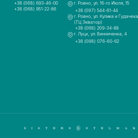
+38 (068) 693-46-00
г. Ровно, ул. 16-го Июля, 15
+38 (068) 951-22-86
+38 (097) 544-61-44
г. Ровно, ул. Кулика и Гудачека
(ТЦ Экватор)
+38 (068) 209-34-88
г. Луцк, ул. Винниченка, 4
+38 (098) 076-60-62