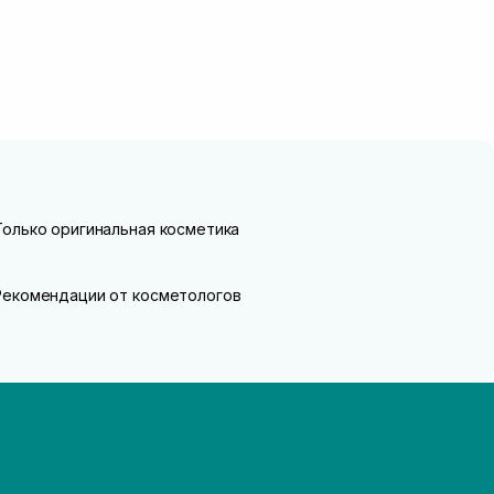
Только оригинальная косметика
Рекомендации от косметологов