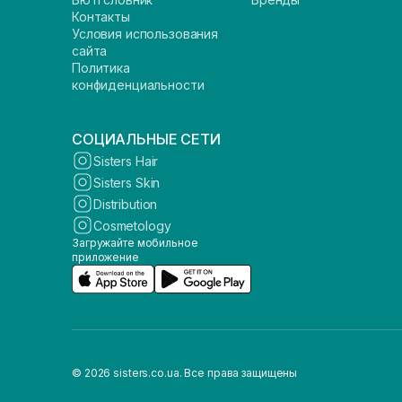
Контакты
Условия использования
сайта
Политика
конфиденциальности
СОЦИАЛЬНЫЕ СЕТИ
Sisters Hair
Sisters Skin
Distribution
Cosmetology
Загружайте мобильное
приложение
© 2026 sisters.co.ua. Все права защищены