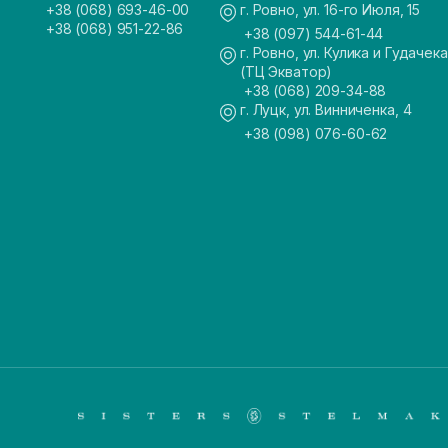
+38 (068) 693-46-00
г. Ровно, ул. 16-го Июля, 15
+38 (068) 951-22-86
+38 (097) 544-61-44
г. Ровно, ул. Кулика и Гудачека
(ТЦ Экватор)
+38 (068) 209-34-88
г. Луцк, ул. Винниченка, 4
+38 (098) 076-60-62