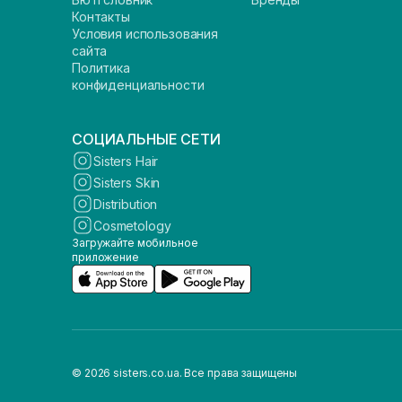
Контакты
Условия использования
сайта
Политика
конфиденциальности
СОЦИАЛЬНЫЕ СЕТИ
Sisters Hair
Sisters Skin
Distribution
Cosmetology
Загружайте мобильное
приложение
© 2026 sisters.co.ua. Все права защищены