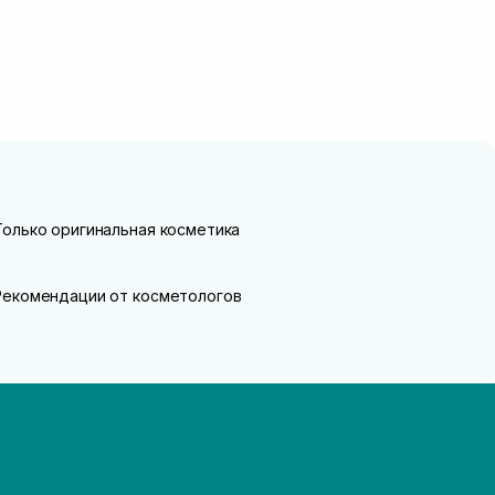
Только оригинальная косметика
Рекомендации от косметологов