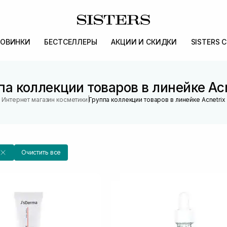
ОВИНКИ
БЕСТСЕЛЛЕРЫ
АКЦИИ И СКИДКИ
SISTERS 
па коллекции товаров в линейке Acn
|
Интернет магазин косметики
Группа коллекции товаров в линейке Acnetrix
Очистить все