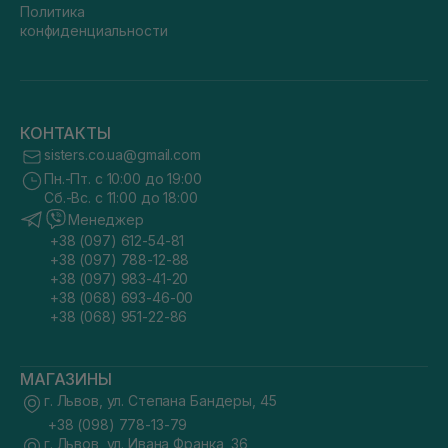
Политика
конфиденциальности
КОНТАКТЫ
sisters.co.ua@gmail.com
Пн.-Пт. с 10:00 до 19:00
Сб.-Вс. с 11:00 до 18:00
Менеджер
+38 (097) 612-54-81
+38 (097) 788-12-88
+38 (097) 983-41-20
+38 (068) 693-46-00
+38 (068) 951-22-86
МАГАЗИНЫ
г. Львов, ул. Степана Бандеры, 45
+38 (098) 778-13-79
г. Львов, ул. Ивана Франка, 36