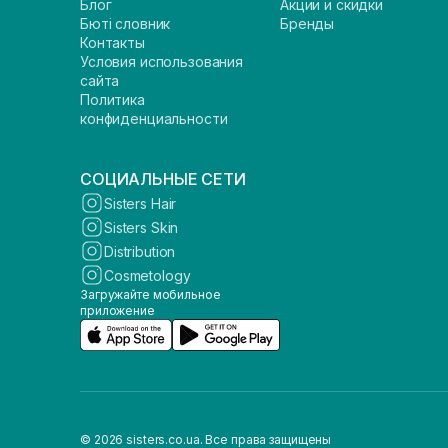
Блог
Акции и скидки
Бюті словник
Бренды
Контакты
Условия использования
сайта
Политика
конфиденциальности
СОЦИАЛЬНЫЕ СЕТИ
Sisters Hair
Sisters Skin
Distribution
Cosmetology
Загружайте мобильное
приложение
© 2026 sisters.co.ua. Все права защищены