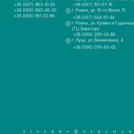
+38 (097) 983-41-20
+38 (097) 101-97-16
+38 (068) 693-46-00
г. Ровно, ул. 16-го Июля, 15
+38 (068) 951-22-86
+38 (097) 544-61-44
г. Ровно, ул. Кулика и Гудачека
(ТЦ Экватор)
+38 (068) 209-34-88
г. Луцк, ул. Винниченка, 4
+38 (098) 076-60-62