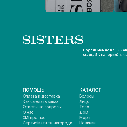
Подпишись на наши но
скидку 5% на первый зака
ПОМОЩЬ
КАТАЛОГ
Оплата и доставка
Волосы
Как сделать заказ
Лицо
Ответы на вопросы
Тело
О нас
Дом
ЗМІ про нас
Мерч
Сертифікати та нагороди
Новинки