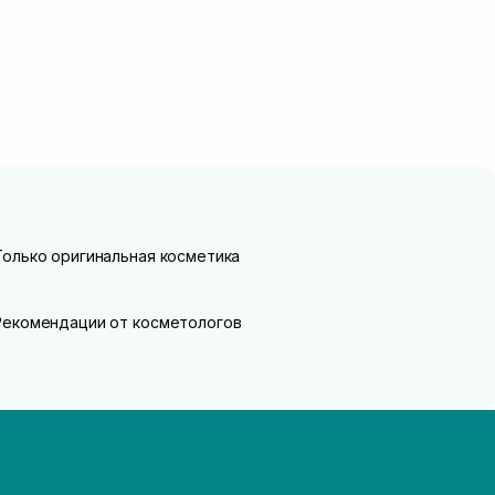
Только оригинальная косметика
Рекомендации от косметологов