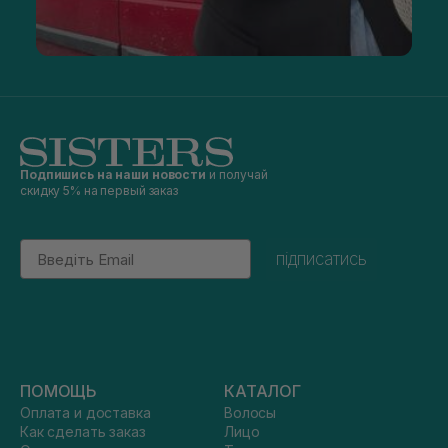
Подпишись на наши новости
и получай
скидку 5% на первый заказ
Email
підписатись
ПОМОЩЬ
КАТАЛОГ
Оплата и доставка
Волосы
Как сделать заказ
Лицо