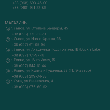
+38 (068) 693-46-00
+38 (068) 951-22-86
МАГАЗИНЫ
г. Львов, ул. Степана Бандеры, 45
+38 (098) 778-13-79
г. Львов, ул. Ивана Франка, 36
+38 (097) 611-95-94
г. Львов, ул. Академика Подстригача, 1В (Duck's Lake)
+38 (097) 101-97-16
г. Ровно, ул. 16-го Июля, 15
+38 (097) 544-61-44
г. Ровно, ул. Кулика и Гудачека, 23 (ТЦ Экватор)
+38 (068) 209-34-88
г. Луцк, ул. Винниченка, 4
+38 (098) 076-60-62