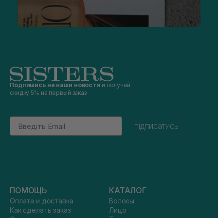
Подпишись на наши новости
и получай
скидку 5% на первый заказ
Email
підписатись
ПОМОЩЬ
КАТАЛОГ
Оплата и доставка
Волосы
Как сделать заказ
Лицо