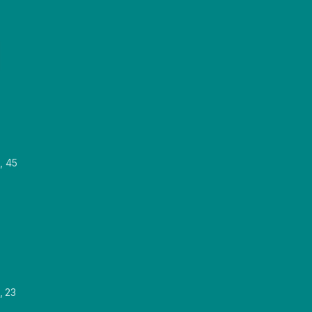
, 45
, 23