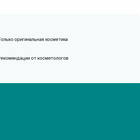
Только оригинальная косметика
Рекомендации от косметологов