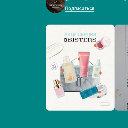
Подписаться