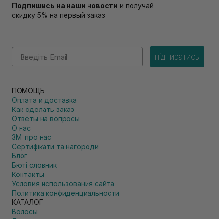
Подпишись на наши новости
и получай
скидку 5% на первый заказ
Email
підписатись
ПОМОЩЬ
Оплата и доставка
Как сделать заказ
Ответы на вопросы
О нас
ЗМІ про нас
Сертифікати та нагороди
Блог
Бюті словник
Контакты
Условия использования сайта
Политика конфиденциальности
КАТАЛОГ
Волосы