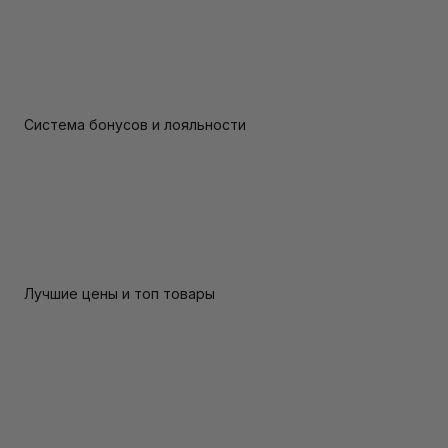
Система бонусов и лояльности
Лучшие цены и топ товары