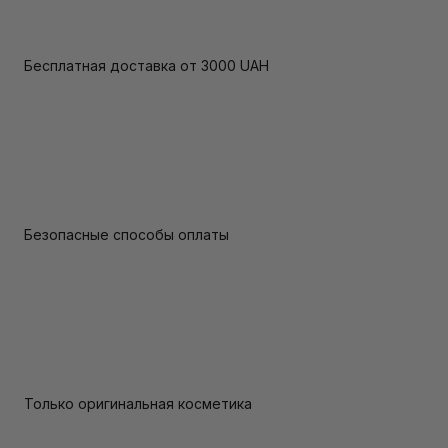
Бесплатная доставка от 3000 UAH
Безопасные способы оплаты
Только оригинальная косметика