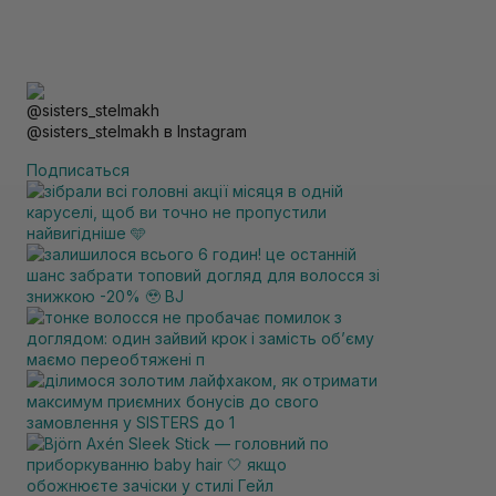
@sisters_stelmakh в Instagram
Подписаться