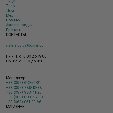
Лицо
Тело
Дом
Мерч
Новинки
Акции и скидки
Бренды
КОНТАКТЫ
sisters.co.ua@gmail.com
Пн.-Пт. с 10:00 до 19:00
Сб.-Вс. с 11:00 до 18:00
Менеджер
+38 (097) 612-54-81
+38 (097) 788-12-88
+38 (097) 983-41-20
+38 (068) 693-46-00
+38 (068) 951-22-86
МАГАЗИНЫ