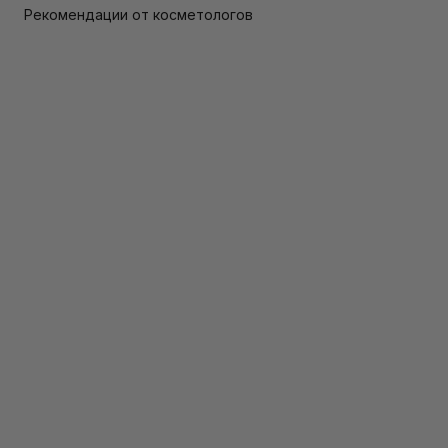
Рекомендации от косметологов