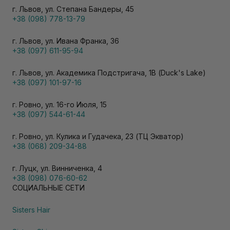
г. Львов, ул. Степана Бандеры, 45
+38 (098) 778-13-79
г. Львов, ул. Ивана Франка, 36
+38 (097) 611-95-94
г. Львов, ул. Академика Подстригача, 1В (Duck's Lake)
+38 (097) 101-97-16
г. Ровно, ул. 16-го Июля, 15
+38 (097) 544-61-44
г. Ровно, ул. Кулика и Гудачека, 23 (ТЦ Экватор)
+38 (068) 209-34-88
г. Луцк, ул. Винниченка, 4
+38 (098) 076-60-62
СОЦИАЛЬНЫЕ СЕТИ
Sisters Hair