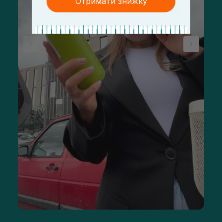
Отримати знижку