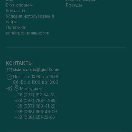
Бюті словник
Бренды
Контакты
Условия использования
сайта
Политика
конфиденциальности
КОНТАКТЫ
sisters.co.ua@gmail.com
Пн.-Пт. с 10:00 до 19:00
Сб.-Вс. с 11:00 до 18:00
Менеджер
+38 (097) 612-54-81
+38 (097) 788-12-88
+38 (097) 983-41-20
+38 (068) 693-46-00
+38 (068) 951-22-86