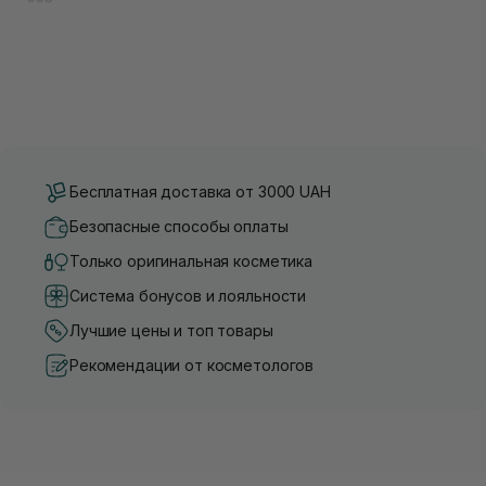
Бесплатная доставка от 3000 UAH
Безопасные способы оплаты
Только оригинальная косметика
Система бонусов и лояльности
Лучшие цены и топ товары
Рекомендации от косметологов