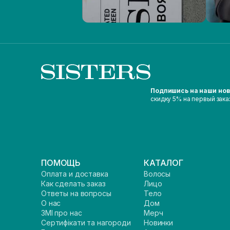
Подпишись на наши но
скидку 5% на первый зака
ПОМОЩЬ
КАТАЛОГ
Оплата и доставка
Волосы
Как сделать заказ
Лицо
Ответы на вопросы
Тело
О нас
Дом
ЗМІ про нас
Мерч
Сертифікати та нагороди
Новинки