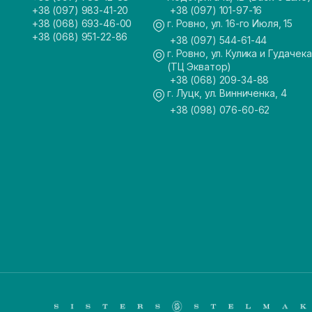
+38 (097) 983-41-20
+38 (097) 101-97-16
+38 (068) 693-46-00
г. Ровно, ул. 16-го Июля, 15
+38 (068) 951-22-86
+38 (097) 544-61-44
г. Ровно, ул. Кулика и Гудачека
(ТЦ Экватор)
+38 (068) 209-34-88
г. Луцк, ул. Винниченка, 4
+38 (098) 076-60-62