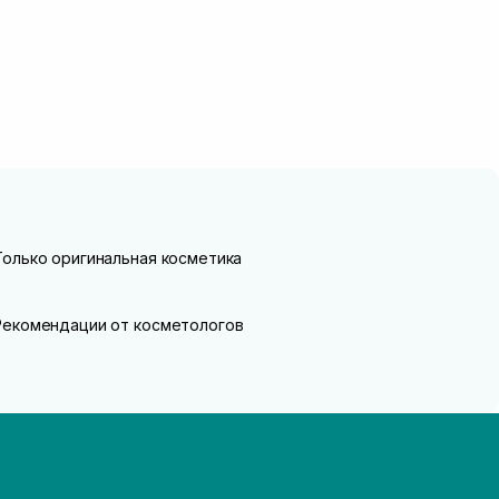
Только оригинальная косметика
Рекомендации от косметологов