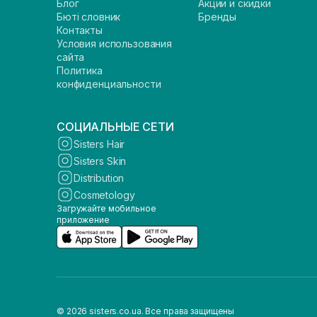
Блог
Акции и скидки
Бюті словник
Бренды
Контакты
Условия использования
сайта
Политика
конфиденциальности
СОЦИАЛЬНЫЕ СЕТИ
Sisters Hair
Sisters Skin
Distribution
Cosmetology
Загружайте мобильное
приложение
© 2026 sisters.co.ua. Все права защищены