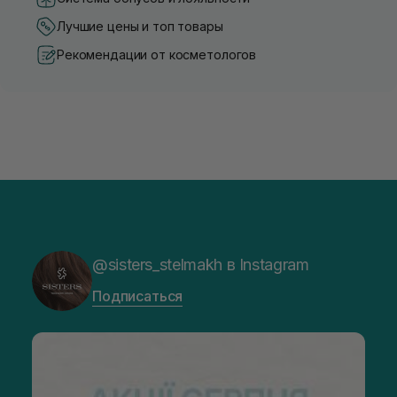
Лучшие цены и топ товары
Рекомендации от косметологов
@sisters_stelmakh в Instagram
Подписаться