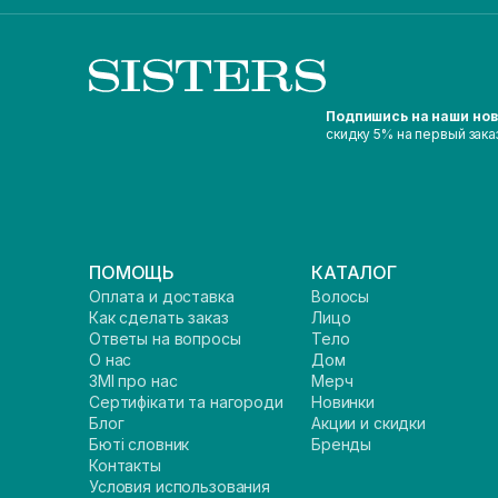
Подпишись на наши но
скидку 5% на первый зака
ПОМОЩЬ
КАТАЛОГ
Оплата и доставка
Волосы
Как сделать заказ
Лицо
Ответы на вопросы
Тело
О нас
Дом
ЗМІ про нас
Мерч
Сертифікати та нагороди
Новинки
Блог
Акции и скидки
Бюті словник
Бренды
Контакты
Условия использования