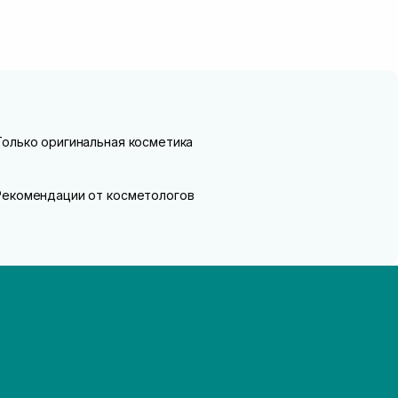
Только оригинальная косметика
Рекомендации от косметологов