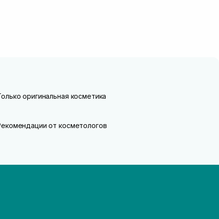
Только оригинальная косметика
Рекомендации от косметологов