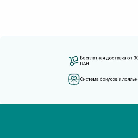
Бесплатная доставка от 3
UAH
Система бонусов и лояльн