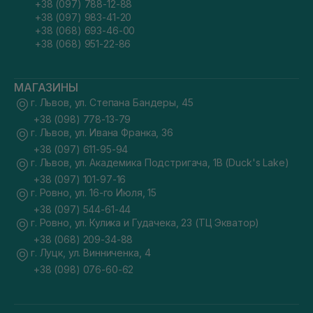
+38 (097) 788-12-88
+38 (097) 983-41-20
+38 (068) 693-46-00
+38 (068) 951-22-86
МАГАЗИНЫ
г. Львов, ул. Степана Бандеры, 45
+38 (098) 778-13-79
г. Львов, ул. Ивана Франка, 36
+38 (097) 611-95-94
г. Львов, ул. Академика Подстригача, 1В (Duck's Lake)
+38 (097) 101-97-16
г. Ровно, ул. 16-го Июля, 15
+38 (097) 544-61-44
г. Ровно, ул. Кулика и Гудачека, 23 (ТЦ Экватор)
+38 (068) 209-34-88
г. Луцк, ул. Винниченка, 4
+38 (098) 076-60-62