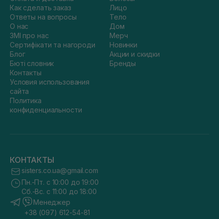
Как сделать заказ
Лицо
Ответы на вопросы
Тело
О нас
Дом
ЗМІ про нас
Мерч
Сертифікати та нагороди
Новинки
Блог
Акции и скидки
Бюті словник
Бренды
Контакты
Условия использования
сайта
Политика
конфиденциальности
КОНТАКТЫ
sisters.co.ua@gmail.com
Пн.-Пт. с 10:00 до 19:00
Сб.-Вс. с 11:00 до 18:00
Менеджер
+38 (097) 612-54-81