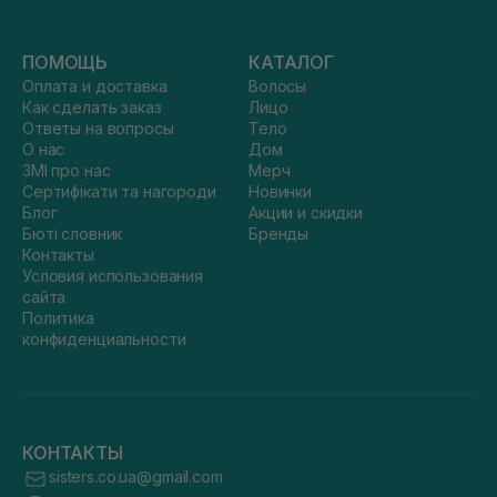
ПОМОЩЬ
КАТАЛОГ
Оплата и доставка
Волосы
Как сделать заказ
Лицо
Ответы на вопросы
Тело
О нас
Дом
ЗМІ про нас
Мерч
Сертифікати та нагороди
Новинки
Блог
Акции и скидки
Бюті словник
Бренды
Контакты
Условия использования
сайта
Политика
конфиденциальности
КОНТАКТЫ
sisters.co.ua@gmail.com