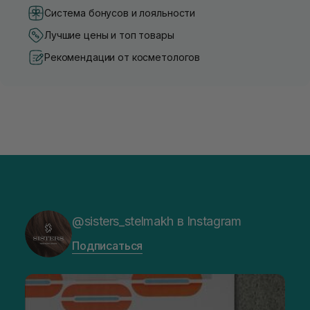
Система бонусов и лояльности
Лучшие цены и топ товары
Рекомендации от косметологов
@sisters_stelmakh в Instagram
Подписаться