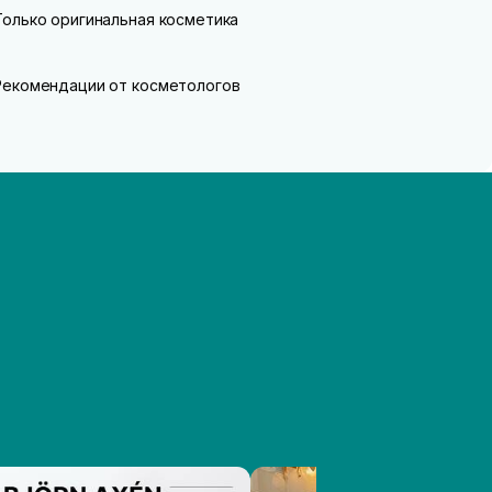
Только оригинальная косметика
Рекомендации от косметологов