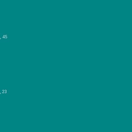
, 45
, 23