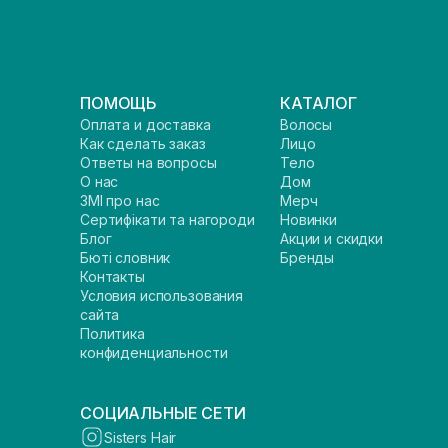
ПОМОЩЬ
КАТАЛОГ
Оплата и доставка
Волосы
Как сделать заказ
Лицо
Ответы на вопросы
Тело
О нас
Дом
ЗМІ про нас
Мерч
Сертифікати та нагороди
Новинки
Блог
Акции и скидки
Бюті словник
Бренды
Контакты
Условия использования
сайта
Политика
конфиденциальности
СОЦИАЛЬНЫЕ СЕТИ
Sisters Hair