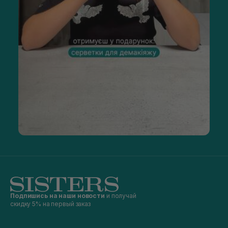
Подпишись на наши новости
и получай
скидку 5% на первый заказ