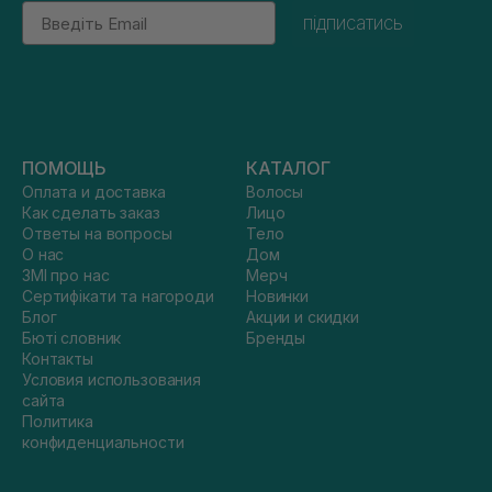
Email
підписатись
ПОМОЩЬ
КАТАЛОГ
Оплата и доставка
Волосы
Как сделать заказ
Лицо
Ответы на вопросы
Тело
О нас
Дом
ЗМІ про нас
Мерч
Сертифікати та нагороди
Новинки
Блог
Акции и скидки
Бюті словник
Бренды
Контакты
Условия использования
сайта
Политика
конфиденциальности