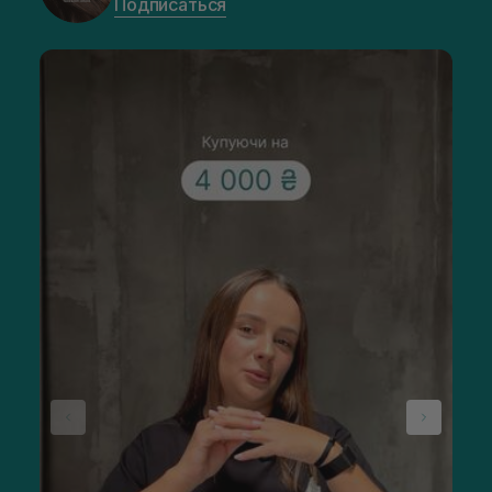
Подписаться