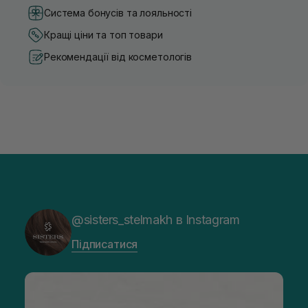
Система бонусів та лояльності
Кращі ціни та топ товари
Рекомендації від косметологів
@sisters_stelmakh в Instagram
Підписатися