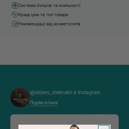
Система бонусів та лояльності
Кращі ціни та топ товари
Рекомендації від косметологів
@sisters_stelmakh в Instagram
Підписатися