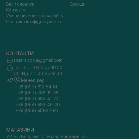
Бюті словник
Бренди
Контакти
Умови використання сайту
Політика конфіденційності
КОНТАКТИ
sisters.co.ua@gmail.com
Пн.-Пт. з 10:00 до 19:00
Сб.-Нд. з 11:00 до 18:00
Менеджер
+38 (097) 612-54-81
+38 (097) 788-12-88
+38 (097) 983-41-20
+38 (068) 693-46-00
+38 (068) 951-22-86
МАГАЗИНИ
м. Львів, вул. Степана Бандери, 45