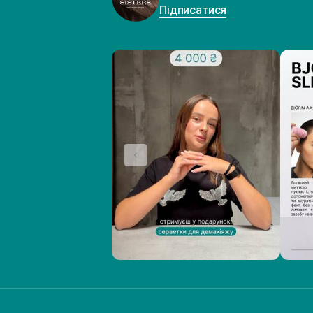
Підписатися