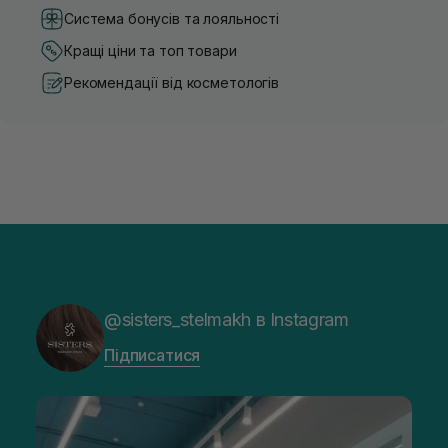
Система бонусів та лояльності
Кращі ціни та топ товари
Рекомендації від косметологів
@sisters_stelmakh в Instagram
Підписатися