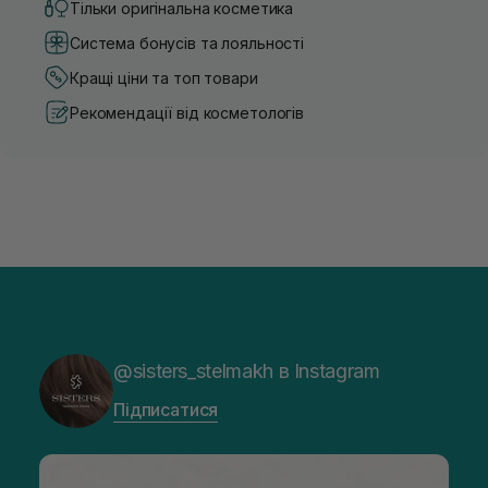
Тільки оригінальна косметика
Система бонусів та лояльності
Кращі ціни та топ товари
Рекомендації від косметологів
@sisters_stelmakh в Instagram
Підписатися