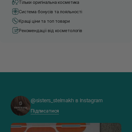
Тільки оригінальна косметика
Система бонусів та лояльності
Кращі ціни та топ товари
Рекомендації від косметологів
@sisters_stelmakh в Instagram
Підписатися