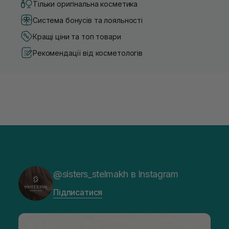
Тільки оригінальна косметика
Система бонусів та лояльності
Кращі ціни та топ товари
Рекомендації від косметологів
@sisters_stelmakh в Instagram
Підписатися