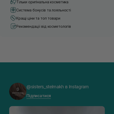
Тільки оригінальна косметика
Система бонусів та лояльності
Кращі ціни та топ товари
Рекомендації від косметологів
@sisters_stelmakh в Instagram
Підписатися