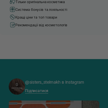
Тільки оригінальна косметика
Система бонусів та лояльності
Кращі ціни та топ товари
Рекомендації від косметологів
@sisters_stelmakh в Instagram
Підписатися