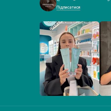
Підписатися