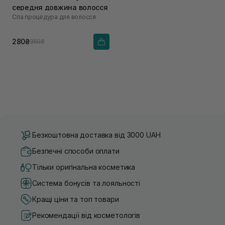
середня довжина волосся
Спа процедура для волосся
280₴
350₴
Безкоштовна доставка від 3000 UAH
Безпечні способи оплати
Тільки оригінальна косметика
Система бонусів та лояльності
Кращі ціни та топ товари
Рекомендації від косметологів