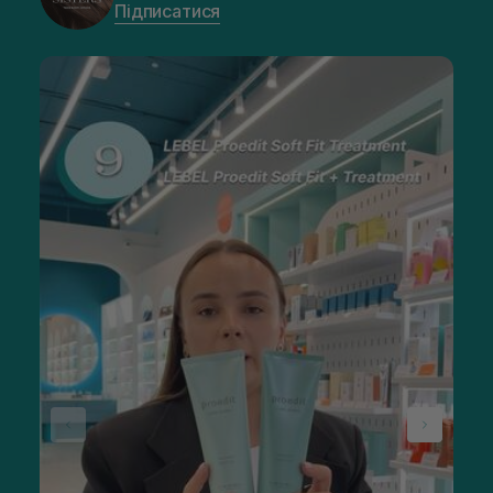
Підписатися