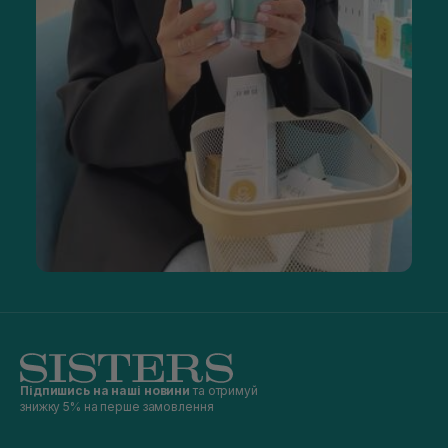
Підпишись на наші новини
та отримуй
знижку 5% на перше замовлення