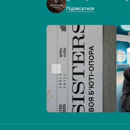
Підписатися