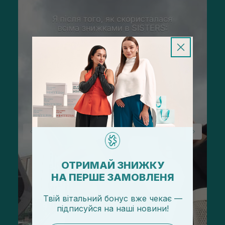
ОТРИМАЙ ЗНИЖКУ
НА ПЕРШЕ ЗАМОВЛЕНЯ
Твій вітальний бонус вже чекає —
підписуйся
на
наші новини!