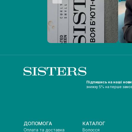
Підпишись на наші нов
знижку 5% на перше замо
ДОПОМОГА
КАТАЛОГ
Оплата та доставка
Волосся