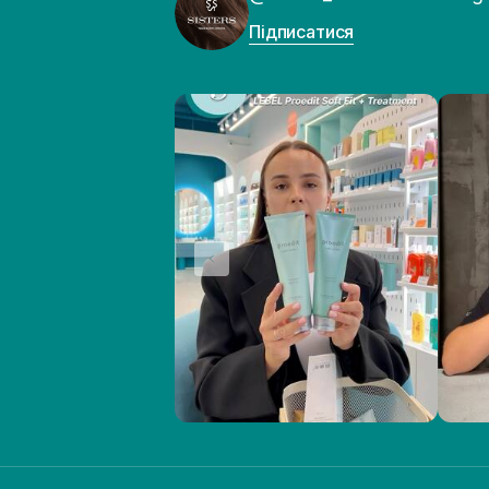
Підписатися