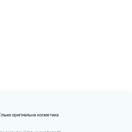
Тільки оригінальна косметика