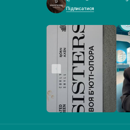
Підписатися