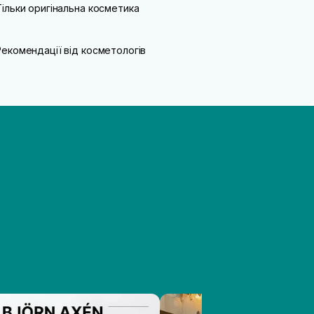
Тільки оригінальна косметика
Рекомендації від косметологів