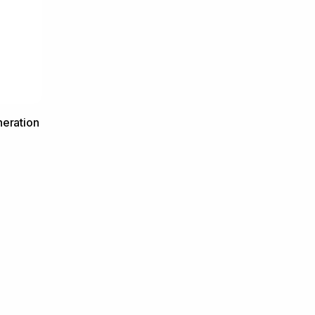
eration