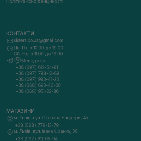
Політика конфіденційності
КОНТАКТИ
sisters.co.ua@gmail.com
Пн.-Пт. з 10:00 до 19:00
Сб.-Нд. з 11:00 до 18:00
Менеджер
+38 (097) 612-54-81
+38 (097) 788-12-88
+38 (097) 983-41-20
+38 (068) 693-46-00
+38 (068) 951-22-86
МАГАЗИНИ
м. Львів, вул. Степана Бандери, 45
+38 (098) 778-13-79
м. Львів, вул. Івана Франка, 36
+38 (097) 611-95-94