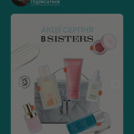
Підписатися