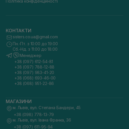
Політика конфіденційності
КОНТАКТИ
sisters.co.ua@gmail.com
Пн.-Пт. з 10:00 до 19:00
Сб.-Нд. з 11:00 до 18:00
Менеджер
+38 (097) 612-54-81
+38 (097) 788-12-88
+38 (097) 983-41-20
+38 (068) 693-46-00
+38 (068) 951-22-86
МАГАЗИНИ
м. Львів, вул. Степана Бандери, 45
+38 (098) 778-13-79
м. Львів, вул. Івана Франка, 36
+38 (097) 611-95-94