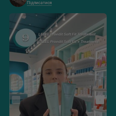
Підписатися