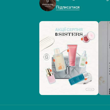
Підписатися