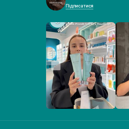
Підписатися