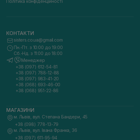
Політика конфіденційності
КОНТАКТИ
sisters.co.ua@gmail.com
Пн.-Пт. з 10:00 до 19:00
Сб.-Нд. з 11:00 до 18:00
Менеджер
+38 (097) 612-54-81
+38 (097) 788-12-88
+38 (097) 983-41-20
+38 (068) 693-46-00
+38 (068) 951-22-86
МАГАЗИНИ
м. Львів, вул. Степана Бандери, 45
+38 (098) 778-13-79
м. Львів, вул. Івана Франка, 36
+38 (097) 611-95-94