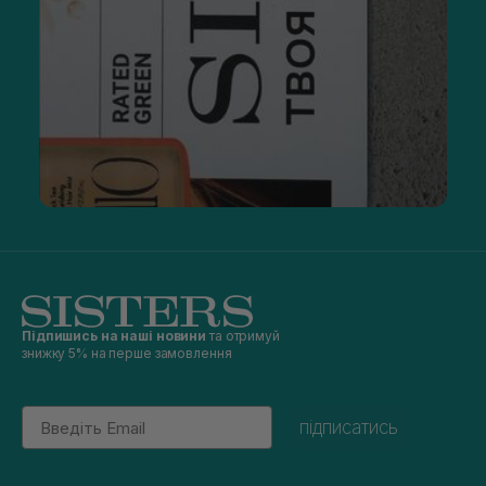
Підпишись на наші новини
та отримуй
знижку 5% на перше замовлення
Email
підписатись