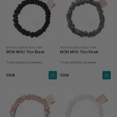
MON MOU
|
MON MOU THIN
MON MOU
|
MON MOU THIN
MON MOU Thin Black
MON MOU Thin Khaki
Тонка шовкова резинка
Тонка шовкова резинка
550₴
550₴