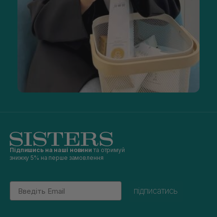
Підпишись на наші новини
та отримуй
знижку 5% на перше замовлення
Email
підписатись