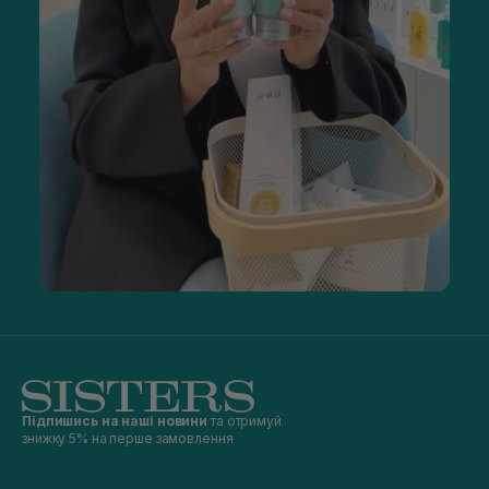
Підпишись на наші новини
та отримуй
знижку 5% на перше замовлення