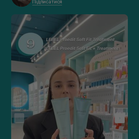
Підписатися