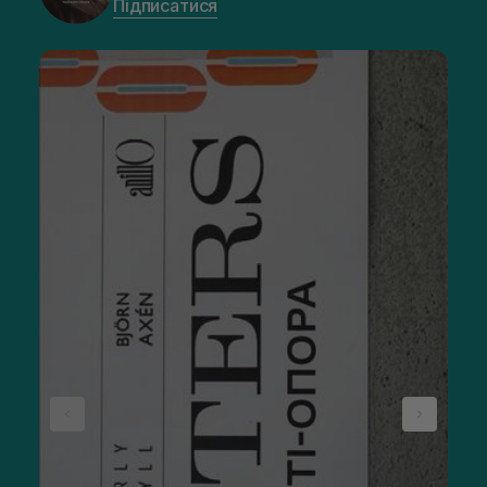
Підписатися