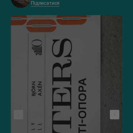
Підписатися